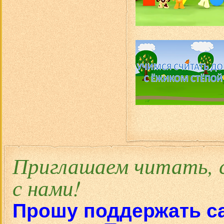
Приглашаем читать, 
с нами!
Прошу поддержать
с