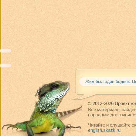
Жил-был один бедняк. Це
© 2012-2026 Проект «S
Все материалы найден
народным достоянием 
Читайте и слушайте ск
english.skazk.ru