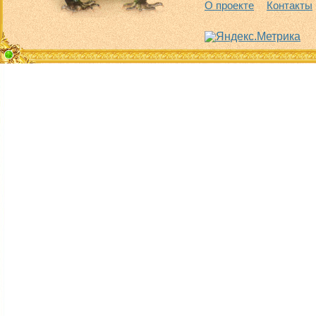
О проекте
Контакты