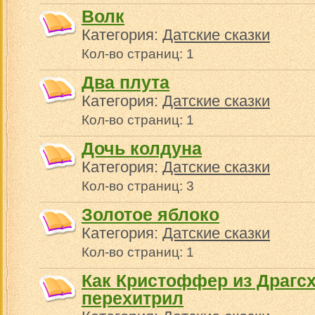
Волк
Категория:
Датские сказки
Кол-во страниц: 1
Два плута
Категория:
Датские сказки
Кол-во страниц: 1
Дочь колдуна
Категория:
Датские сказки
Кол-во страниц: 3
Золотое яблоко
Категория:
Датские сказки
Кол-во страниц: 1
Как Кристоффер из Драгс
перехитрил