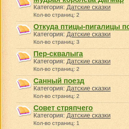
Категория:
Датские сказки
Кол-во страниц: 2
Откуда птицы-пигалицы 
Категория:
Датские сказки
Кол-во страниц: 3
Пер-сквалыга
Категория:
Датские сказки
Кол-во страниц: 2
Санный поезд
Категория:
Датские сказки
Кол-во страниц: 2
Совет стряпчего
Категория:
Датские сказки
Кол-во страниц: 1