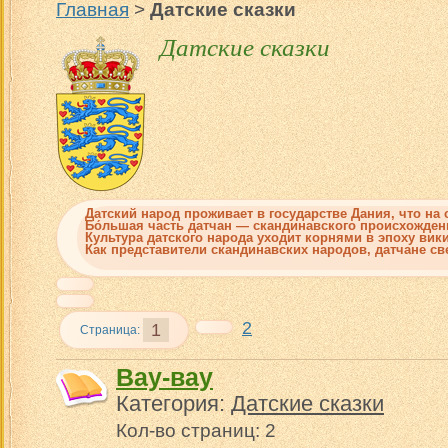
Главная
>
Датские сказки
Датские сказки
Датский народ проживает в государстве Дания, что на 
Бо́льшая часть датчан — скандинавского происхожден
Культура датского народа уходит корнями в эпоху вики
Как представители скандинавских народов, датчане св
2
1
Страница:
Вау-вау
Категория:
Датские сказки
Кол-во страниц: 2