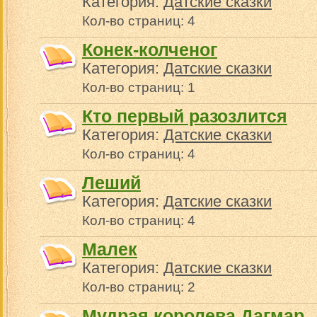
Категория:
Датские сказки
Кол-во страниц: 4
Конек-колченог
Категория:
Датские сказки
Кол-во страниц: 1
Кто первый разозлится
Категория:
Датские сказки
Кол-во страниц: 4
Леший
Категория:
Датские сказки
Кол-во страниц: 4
Малек
Категория:
Датские сказки
Кол-во страниц: 2
Мудрая королева Дагмар