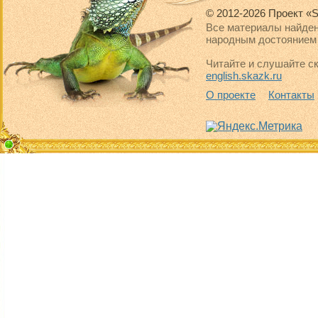
© 2012-2026 Проект «S
Все материалы найден
народным достоянием 
Читайте и слушайте ск
english.skazk.ru
О проекте
Контакты