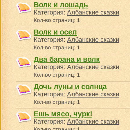
Волк и лошадь
Категория:
Албанские сказки
Кол-во страниц: 1
Волк и осел
Категория:
Албанские сказки
Кол-во страниц: 1
Два барана и волк
Категория:
Албанские сказки
Кол-во страниц: 1
Дочь луны и солнца
Категория:
Албанские сказки
Кол-во страниц: 1
Ешь мясо, чурк!
Категория:
Албанские сказки
Кол-во страниц: 1