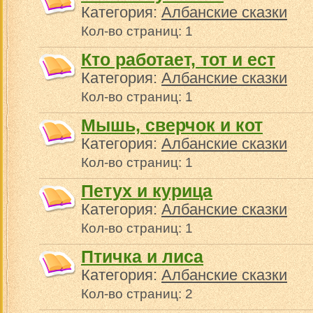
Категория:
Албанские сказки
Кол-во страниц: 1
Кто работает, тот и ест
Категория:
Албанские сказки
Кол-во страниц: 1
Мышь, сверчок и кот
Категория:
Албанские сказки
Кол-во страниц: 1
Петух и курица
Категория:
Албанские сказки
Кол-во страниц: 1
Птичка и лиса
Категория:
Албанские сказки
Кол-во страниц: 2