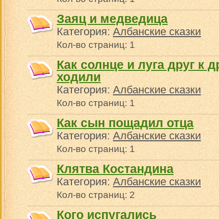
Заяц и медведица
Категория:
Албанские сказки
Кол-во страниц: 1
Как солнце и луга друг к д
ходили
Категория:
Албанские сказки
Кол-во страниц: 1
Как сын пощадил отца
Категория:
Албанские сказки
Кол-во страниц: 1
Клятва Костандина
Категория:
Албанские сказки
Кол-во страниц: 2
Кого испугались