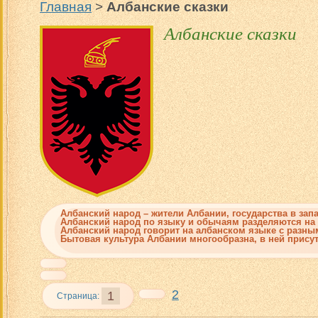
Главная
>
Албанские сказки
Албанские сказки
Албанский народ
– жители Албании, государства в зап
Албанский народ по языку и обычаям разделяются на 
Албанский народ говорит на албанском языке с разным
Бытовая культура Албании многообразна, в ней прису
2
1
Страница: