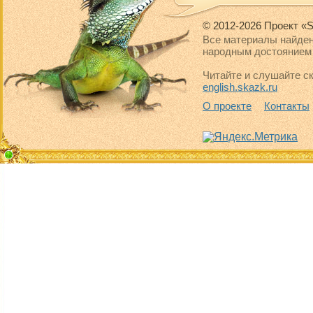
© 2012-2026 Проект «S
Все материалы найден
народным достоянием 
Читайте и слушайте ск
english.skazk.ru
О проекте
Контакты