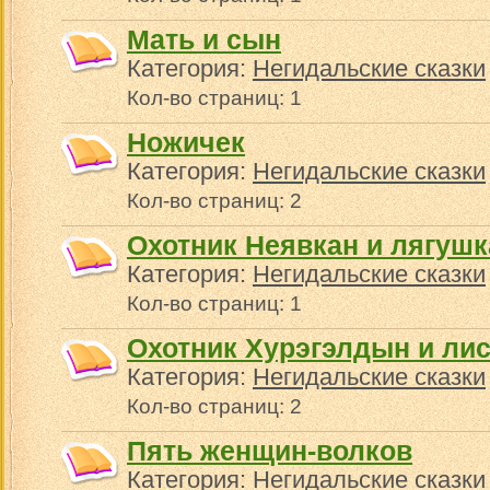
Мать и сын
Категория:
Негидальские сказки
Кол-во страниц: 1
Ножичек
Категория:
Негидальские сказки
Кол-во страниц: 2
Охотник Неявкан и лягушк
Категория:
Негидальские сказки
Кол-во страниц: 1
Охотник Хурэгэлдын и ли
Категория:
Негидальские сказки
Кол-во страниц: 2
Пять женщин-волков
Категория:
Негидальские сказки