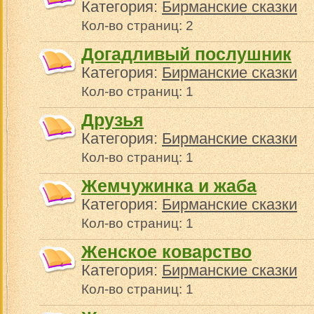
Категория:
Бирманские сказки
Кол-во страниц: 2
Догадливый послушник
Категория:
Бирманские сказки
Кол-во страниц: 1
Друзья
Категория:
Бирманские сказки
Кол-во страниц: 1
Жемчужинка и жаба
Категория:
Бирманские сказки
Кол-во страниц: 1
Женское коварство
Категория:
Бирманские сказки
Кол-во страниц: 1