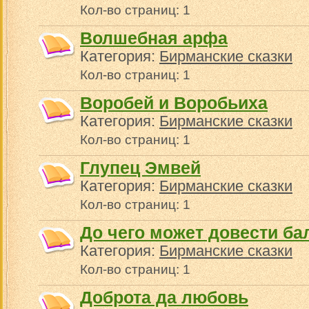
Кол-во страниц: 1
Волшебная арфа
Категория:
Бирманские сказки
Кол-во страниц: 1
Воробей и Воробьиха
Категория:
Бирманские сказки
Кол-во страниц: 1
Глупец Эмвей
Категория:
Бирманские сказки
Кол-во страниц: 1
До чего может довести ба
Категория:
Бирманские сказки
Кол-во страниц: 1
Доброта да любовь