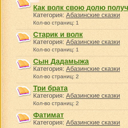
Как волк свою долю полу
Категория:
Абазинские сказки
Кол-во страниц: 1
Старик и волк
Категория:
Абазинские сказки
Кол-во страниц: 1
Сын Дадамыжа
Категория:
Абазинские сказки
Кол-во страниц: 2
Три брата
Категория:
Абазинские сказки
Кол-во страниц: 2
Фатимат
Категория:
Абазинские сказки