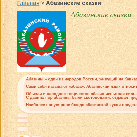
Главная
>
Абазинские сказки
Абазинские сказки
Абазины – один из народов России, живущий на Кавказ
Сами себя называют «абаза». Абазинский язык относи
Обычаи и народное творчество абазин испытали сильн
С давних пор абазины были скотоводами, отдавая пред
Наиболее популярное блюдо абазинской кухни предст