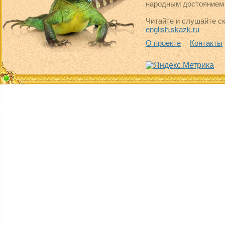
народным достоянием 
Читайте и слушайте ск
english.skazk.ru
О проекте
Контакты