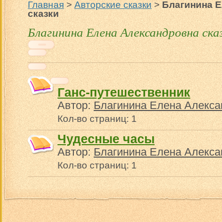
Главная
>
Авторские сказки
>
Благинина 
сказки
Благинина Елена Александровна ска
Ганс-путешественник
Автор:
Благинина Елена Алекса
Кол-во страниц: 1
Чудесные часы
Автор:
Благинина Елена Алекса
Кол-во страниц: 1