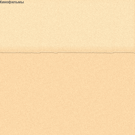
Кинофильмы