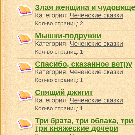
Злая женщина и чудовищ
Категория:
Чеченские сказки
Кол-во страниц: 2
Мышки-подружки
Категория:
Чеченские сказки
Кол-во страниц: 1
Спасибо, сказанное ветру
Категория:
Чеченские сказки
Кол-во страниц: 1
Спящий джигит
Категория:
Чеченские сказки
Кол-во страниц: 1
Три брата, три облака, тр
три княжеские дочери