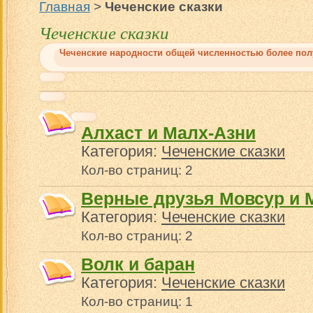
Главная
>
Чеченские сказки
Чеченские сказки
Чеченские народности общей численностью более полу
Алхаст и Малх-Азни
Категория:
Чеченские сказки
Кол-во страниц: 2
Верные друзья Мовсур и 
Категория:
Чеченские сказки
Кол-во страниц: 2
Волк и баран
Категория:
Чеченские сказки
Кол-во страниц: 1