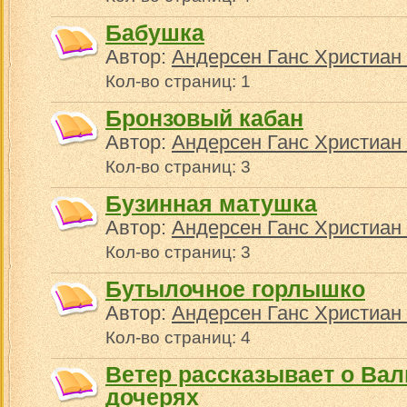
Бабушка
Автор:
Андерсен Ганс Христиан 
Кол-во страниц: 1
Бронзовый кабан
Автор:
Андерсен Ганс Христиан 
Кол-во страниц: 3
Бузинная матушка
Автор:
Андерсен Ганс Христиан 
Кол-во страниц: 3
Бутылочное горлышко
Автор:
Андерсен Ганс Христиан 
Кол-во страниц: 4
Ветер рассказывает о Вал
дочерях