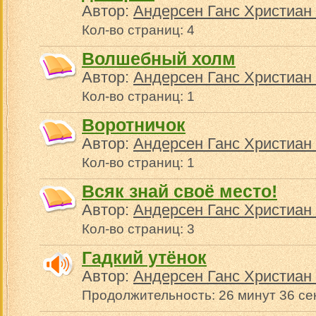
Автор:
Андерсен Ганс Христиан 
Кол-во страниц: 4
Волшебный холм
Автор:
Андерсен Ганс Христиан 
Кол-во страниц: 1
Воротничок
Автор:
Андерсен Ганс Христиан 
Кол-во страниц: 1
Всяк знай своё место!
Автор:
Андерсен Ганс Христиан 
Кол-во страниц: 3
Гадкий утёнок
Автор:
Андерсен Ганс Христиан 
Продолжительность: 26 минут 36 се