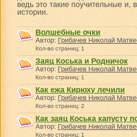
ведь это такие поучительные и, 
истории.
Волшебные очки
Автор:
Грибачев Николай Матве
Кол-во страниц: 1
Заяц Коська и Родничок
Автор:
Грибачев Николай Матве
Кол-во страниц: 1
Как ежа Кирюху лечили
Автор:
Грибачев Николай Матве
Кол-во страниц: 2
Как заяц Коська капусту 
Автор:
Грибачев Николай Матве
Кол-во страниц: 1