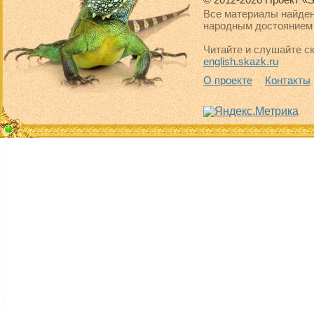
Все материалы найден
народным достоянием 
Читайте и слушайте ск
english.skazk.ru
О проекте
Контакты