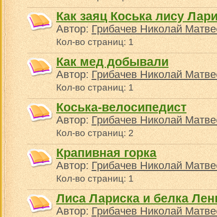
Как заяц Коська лису Лар
Автор:
Грибачев Николай Матве
Кол-во страниц: 1
Как мед добывали
Автор:
Грибачев Николай Матве
Кол-во страниц: 1
Коська-велосипедист
Автор:
Грибачев Николай Матве
Кол-во страниц: 2
Крапивная горка
Автор:
Грибачев Николай Матве
Кол-во страниц: 1
Лиса Лариска и белка Лен
Автор:
Грибачев Николай Матве