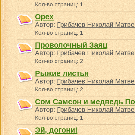
Кол-во страниц: 1
Орех
Автор:
Грибачев Николай Матве
Кол-во страниц: 1
Проволочный Заяц
Автор:
Грибачев Николай Матве
Кол-во страниц: 2
Рыжие листья
Автор:
Грибачев Николай Матве
Кол-во страниц: 2
Сом Самсон и медведь По
Автор:
Грибачев Николай Матве
Кол-во страниц: 1
Эй, догони!