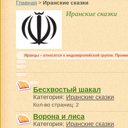
Главная
>
Иранские сказки
Иранские сказки
Иранцы – относятся к индоевропейской группе. Прожи
Бесхвостый шакал
Категория:
Иранские сказки
Кол-во страниц: 2
Ворона и лиса
Категория:
Иранские сказки