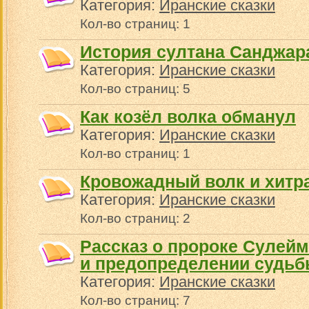
Категория:
Иранские сказки
Кол-во страниц: 1
История султана Санджар
Категория:
Иранские сказки
Кол-во страниц: 5
Как козёл волка обманул
Категория:
Иранские сказки
Кол-во страниц: 1
Кровожадный волк и хитр
Категория:
Иранские сказки
Кол-во страниц: 2
Рассказ о пророке Сулейм
и предопределении судь
Категория:
Иранские сказки
Кол-во страниц: 7