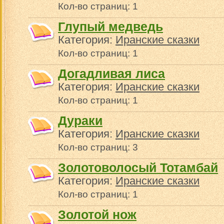
Кол-во страниц: 1
Глупый медведь
Категория:
Иранские сказки
Кол-во страниц: 1
Догадливая лиса
Категория:
Иранские сказки
Кол-во страниц: 1
Дураки
Категория:
Иранские сказки
Кол-во страниц: 3
Золотоволосый Тотамбай
Категория:
Иранские сказки
Кол-во страниц: 1
Золотой нож