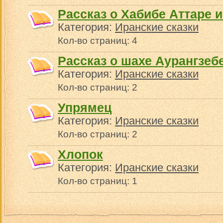
Рассказ о Хабибе Аттаре 
Категория:
Иранские сказки
Кол-во страниц: 4
Рассказ о шахе Аурангзеб
Категория:
Иранские сказки
Кол-во страниц: 2
Упрямец
Категория:
Иранские сказки
Кол-во страниц: 2
Хлопок
Категория:
Иранские сказки
Кол-во страниц: 1