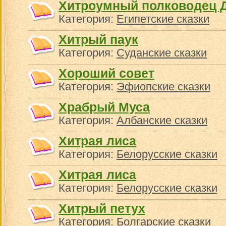
Хитроумный полководец 
Категория:
Египетские сказки
Хитрый паук
Категория:
Суданские сказки
Хороший совет
Категория:
Эфиопские сказки
Храбрый Муса
Категория:
Албанские сказки
Хитрая лиса
Категория:
Белорусские сказки
Хитрая лиса
Категория:
Белорусские сказки
Хитрый петух
Категория:
Болгарские сказки