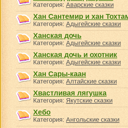
Категория:
Аварские сказки
Хан Сантемир и хан Тохт
Категория:
Адыгейские сказки
Ханская дочь
Категория:
Адыгейские сказки
Ханская дочь и охотник
Категория:
Адыгейские сказки
Хан Сары-каан
Категория:
Алтайские сказки
Хвастливая лягушка
Категория:
Якутские сказки
Хебо
Категория:
Ангольские сказки