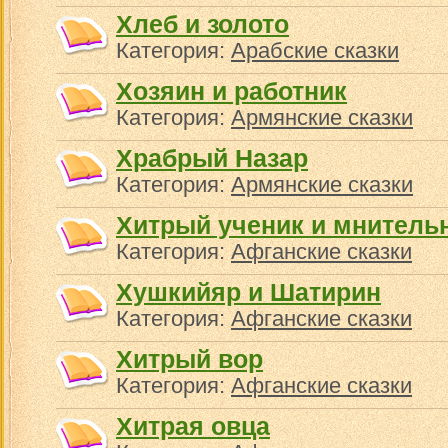
Хлеб и золото
Категория:
Арабские сказки
Хозяин и работник
Категория:
Армянские сказки
Храбрый Назар
Категория:
Армянские сказки
Хитрый ученик и мнитель
Категория:
Афганские сказки
Хушкийяр и Шатирин
Категория:
Афганские сказки
Хитрый вор
Категория:
Афганские сказки
Хитрая овца