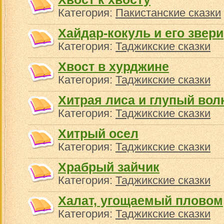
Категория:
Пакистанские сказки
Хайдар-кокуль и его звери
Категория:
Таджикские сказки
Хвост в хурджине
Категория:
Таджикские сказки
Хитрая лиса и глупый вол
Категория:
Таджикские сказки
Хитрый осел
Категория:
Таджикские сказки
Храбрый зайчик
Категория:
Таджикские сказки
Халат, угощаемый пловом
Категория:
Таджикские сказки