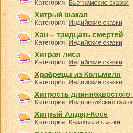
Категория:
Вьетнамские сказки
Хитрый шакал
Категория:
Индийские сказки
Хан – тридцать смертей
Категория:
Индийские сказки
Хитрая лиса
Категория:
Индийские сказки
Храбрецы из Кольмеля
Категория:
Индийские сказки
Хитрость длиннохвостого 
Категория:
Индонезийские сказк
Хитрый Алдар-Косе
Категория:
Казахские сказки