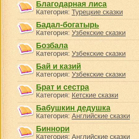
Благодарная лиса
Категория:
Турецкие сказки
Бадал-богатырь
Категория:
Узбекские сказки
Бозбала
Категория:
Узбекские сказки
Бай и казий
Категория:
Узбекские сказки
Брат и сестра
Категория:
Кетские сказки
Бабушкин дедушка
Категория:
Английские сказки
Биннори
Категория:
Английские сказки