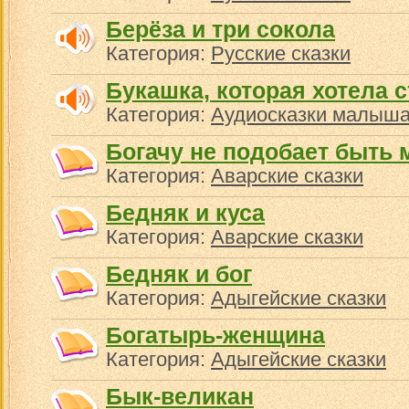
Берёза и три сокола
Категория:
Русские сказки
Букашка, которая хотела 
Категория:
Аудиосказки малыша
Богачу не подобает быть
Категория:
Аварские сказки
Бедняк и куса
Категория:
Аварские сказки
Бедняк и бог
Категория:
Адыгейские сказки
Богатырь-женщина
Категория:
Адыгейские сказки
Бык-великан