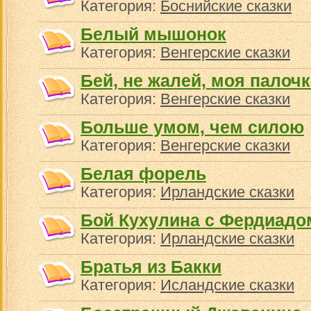
Категория:
Боснийские сказки
Белый мышонок
Категория:
Венгерские сказки
Бей, не жалей, моя палочк
Категория:
Венгерские сказки
Больше умом, чем силою
Категория:
Венгерские сказки
Белая форель
Категория:
Ирландские сказки
Бой Кухулина с Фердиадо
Категория:
Ирландские сказки
Братья из Бакки
Категория:
Исландские сказки