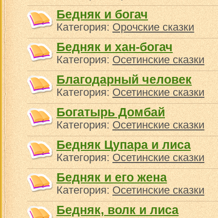
Бедняк и богач
Категория:
Орочские сказки
Бедняк и хан-богач
Категория:
Осетинские сказки
Благодарный человек
Категория:
Осетинские сказки
Богатырь Домбай
Категория:
Осетинские сказки
Бедняк Цупара и лиса
Категория:
Осетинские сказки
Бедняк и его жена
Категория:
Осетинские сказки
Бедняк, волк и лиса