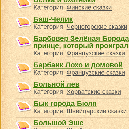
Категория:
Финские сказки
Баш-Челик
Категория:
Черногорские сказки
Барбовер Зелёная Борода,
принце, который проиграл
Категория:
Французские сказки
Барбаик Лохо и домовой
Категория:
Французские сказки
Больной лев
Категория:
Хорватские сказки
Бык города Бюля
Категория:
Швейцарские сказки
Большой Эше