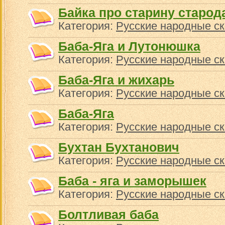
Байка про старину старо
Категория:
Русские народные ск
Баба-Яга и Лутонюшка
Категория:
Русские народные ск
Баба-Яга и жихарь
Категория:
Русские народные ск
Баба-Яга
Категория:
Русские народные ск
Бухтан Бухтанович
Категория:
Русские народные ск
Баба - яга и заморышек
Категория:
Русские народные ск
Болтливая баба