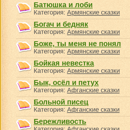
Батюшка и лоби
Категория:
Армянские сказки
Богач и бедняк
Категория:
Армянские сказки
Боже, ты меня не понял
Категория:
Армянские сказки
Бойкая невестка
Категория:
Армянские сказки
Бык, осёл и петух
Категория:
Афганские сказки
Больной писец
Категория:
Афганские сказки
Бережливость
Категория:
Афганские сказки