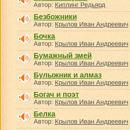
Автор:
Киплинг Редьярд
Безбожники
Автор:
Крылов Иван Андреевич
Бочка
Автор:
Крылов Иван Андреевич
Бумажный змей
Автор:
Крылов Иван Андреевич
Булыжник и алмаз
Автор:
Крылов Иван Андреевич
Богач и поэт
Автор:
Крылов Иван Андреевич
Белка
Автор:
Крылов Иван Андреевич