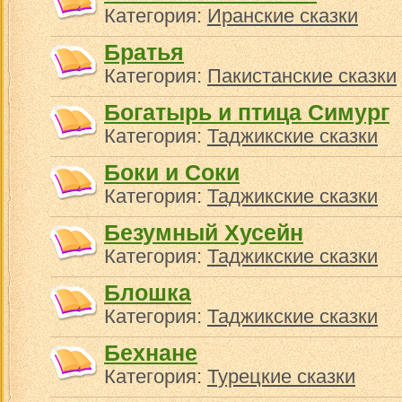
Категория:
Иранские сказки
Братья
Категория:
Пакистанские сказки
Богатырь и птица Симург
Категория:
Таджикские сказки
Боки и Соки
Категория:
Таджикские сказки
Безумный Хусейн
Категория:
Таджикские сказки
Блошка
Категория:
Таджикские сказки
Бехнане
Категория:
Турецкие сказки