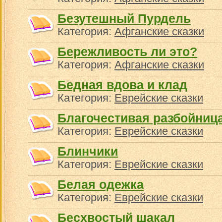
Безутешный Пурдель
Категория:
Афганские сказки
Бережливость ли это?
Категория:
Афганские сказки
Бедная вдова и клад
Категория:
Еврейские сказки
Благочестивая разбойниц
Категория:
Еврейские сказки
Блинчики
Категория:
Еврейские сказки
Белая одежка
Категория:
Еврейские сказки
Бесхвостый шакал