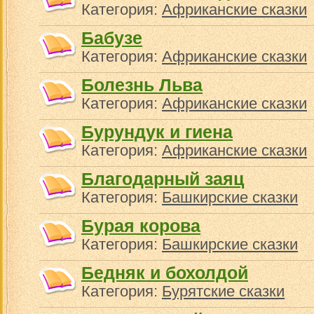
Категория:
Африканские сказки
Бабузе
Категория:
Африканские сказки
Болезнь Льва
Категория:
Африканские сказки
Бурундук и гиена
Категория:
Африканские сказки
Благодарный заяц
Категория:
Башкирские сказки
Бурая корова
Категория:
Башкирские сказки
Бедняк и бохолдой
Категория:
Бурятские сказки