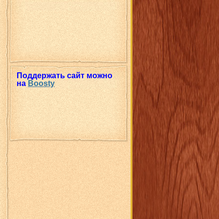
Поддержать сайт можно
на
Boosty