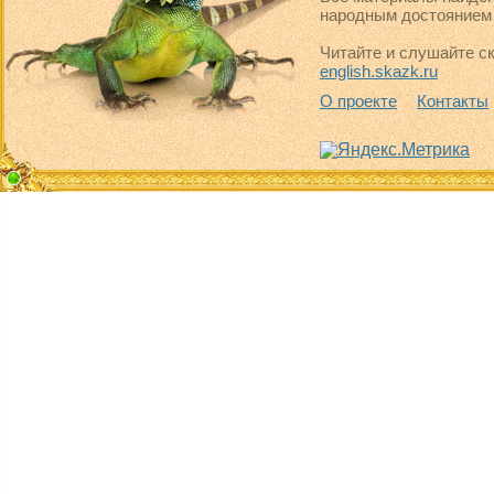
народным достоянием 
Читайте и слушайте ск
english.skazk.ru
О проекте
Контакты