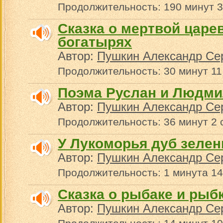
Продолжительность: 190 минут 3
Сказка о мертвой царев
богатырях
Автор:
Пушкин Александр Се
Продолжительность: 30 минут 11
Поэма Руслан и Людмил
Автор:
Пушкин Александр Се
Продолжительность: 36 минут 2 
У Лукоморья дуб зеле
Автор:
Пушкин Александр Се
Продолжительность: 1 минута 14
Сказка о рыбаке и рыб
Автор:
Пушкин Александр Се