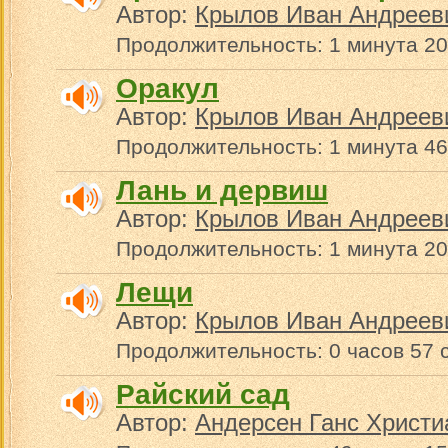
Автор:
Крылов Иван Андреев
Продолжительность: 1 минута 20
Оракул
Автор:
Крылов Иван Андреев
Продолжительность: 1 минута 46
Лань и дервиш
Автор:
Крылов Иван Андреев
Продолжительность: 1 минута 20
Лещи
Автор:
Крылов Иван Андреев
Продолжительность: 0 часов 57 
Райский сад
Автор:
Андерсен Ганс Христи