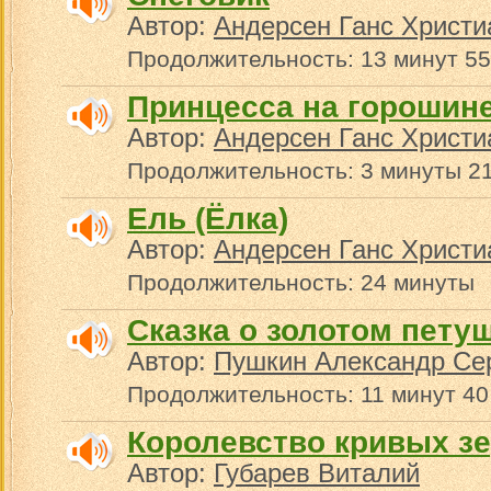
Автор:
Андерсен Ганс Христи
Продолжительность: 13 минут 55
Принцесса на горошин
Автор:
Андерсен Ганс Христи
Продолжительность: 3 минуты 21
Ель (Ёлка)
Автор:
Андерсен Ганс Христи
Продолжительность: 24 минуты
Сказка о золотом пету
Автор:
Пушкин Александр Се
Продолжительность: 11 минут 40
Королевство кривых з
Автор:
Губарев Виталий