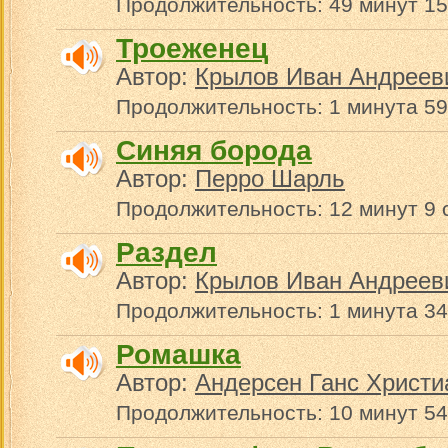
Продолжительность: 49 минут 15
Троеженец
Автор:
Крылов Иван Андреев
Продолжительность: 1 минута 59
Синяя борода
Автор:
Перро Шарль
Продолжительность: 12 минут 9 
Раздел
Автор:
Крылов Иван Андреев
Продолжительность: 1 минута 34
Ромашка
Автор:
Андерсен Ганс Христи
Продолжительность: 10 минут 54