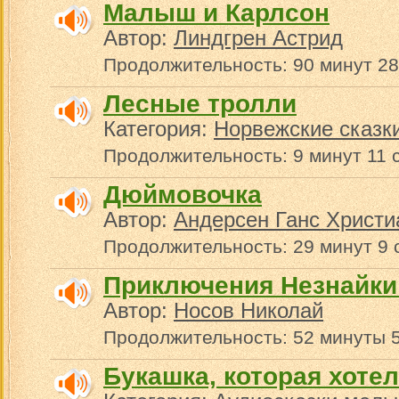
Малыш и Карлсон
Автор:
Линдгрен Астрид
Продолжительность: 90 минут 28
Лесные тролли
Категория:
Норвежские сказк
Продолжительность: 9 минут 11 
Дюймовочка
Автор:
Андерсен Ганс Христи
Продолжительность: 29 минут 9 
Приключения Незнайки 
Автор:
Носов Николай
Продолжительность: 52 минуты 
Букашка, которая хоте