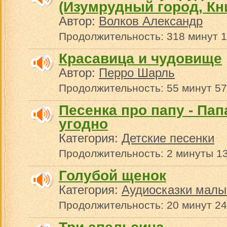
(Изумрудный город, Кни
Автор:
Волков Александр
Продолжительность: 318 минут 1
Красавица и чудовище
Автор:
Перро Шарль
Продолжительность: 55 минут 57
Песенка про папу - Пап
угодно
Категория:
Детские песенки
Продолжительность: 2 минуты 13
Голубой щенок
Категория:
Аудиосказки малы
Продолжительность: 20 минут 24