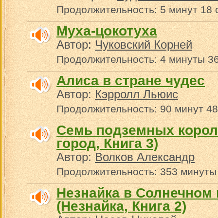
Продолжительность: 5 минут 18 
Муха-цокотуха
Автор:
Чуковский Корней
Продолжительность: 4 минуты 36
Алиса в стране чудес
Автор:
Кэрролл Льюис
Продолжительность: 90 минут 48
Семь подземных корол
город, Книга 3)
Автор:
Волков Александр
Продолжительность: 353 минуты
Незнайка в Солнечном 
(Незнайка, Книга 2)