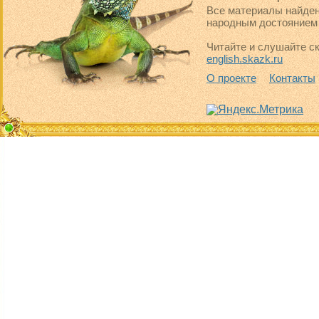
Все материалы найден
народным достоянием 
Читайте и слушайте ск
english.skazk.ru
О проекте
Контакты