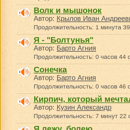
Волк и мышонок
Автор:
Крылов Иван Андреев
Продолжительность: 1 минута 39
Я - "Болтунья"
Автор:
Барто Агния
Продолжительность: 0 часов 44 
Сонечка
Автор:
Барто Агния
Продолжительность: 0 часов 46 
Кирпич, который мечта
Автор:
Кузин Александр
Продолжительность: 7 минут 22 
Я лежу, болею...