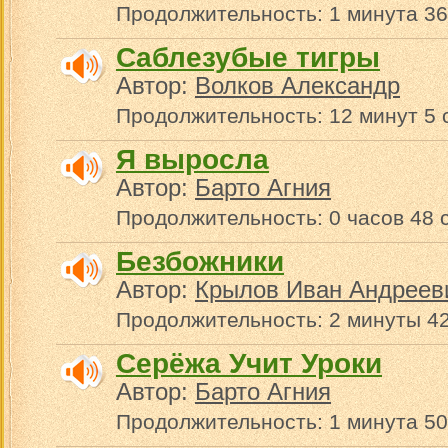
Продолжительность: 1 минута 36
Саблезубые тигры
Автор:
Волков Александр
Продолжительность: 12 минут 5 
Я выросла
Автор:
Барто Агния
Продолжительность: 0 часов 48 
Безбожники
Автор:
Крылов Иван Андреев
Продолжительность: 2 минуты 4
Серёжа Учит Уроки
Автор:
Барто Агния
Продолжительность: 1 минута 50