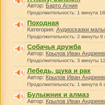
Автор:
Барто Агния
Продолжительность: 1 минута 18
Походная
Категория:
Аудиосказки малы
Продолжительность: 2 минуты 9 
Собачья дружба
Автор:
Крылов Иван Андреев
Продолжительность: 3 минуты 12
Лебедь, щука и рак
Автор:
Крылов Иван Андреев
Продолжительность: 1 минута 6 
Булыжник и алмаз
Автор:
Крылов Иван Андреев