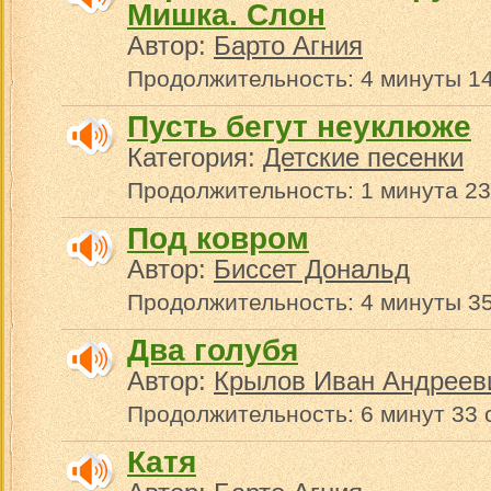
Мишка. Слон
Автор:
Барто Агния
Продолжительность: 4 минуты 14
Пусть бегут неуклюже
Категория:
Детские песенки
Продолжительность: 1 минута 23
Под ковром
Автор:
Биссет Дональд
Продолжительность: 4 минуты 35
Два голубя
Автор:
Крылов Иван Андреев
Продолжительность: 6 минут 33 
Катя