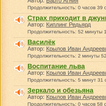
Автор:
Барто Агния
Продолжительность: 0 часов 39 
Страх приходит в джун
Автор:
Киплинг Редьярд
Продолжительность: 52 минуты 1
Василёк
Автор:
Крылов Иван Андреев
Продолжительность: 2 минуты 5
Воспитание льва
Автор:
Крылов Иван Андреев
Продолжительность: 5 минут 31 
Зеркало и обезьяна
Автор:
Крылов Иван Андреев
Продолжительность: 0 часов 58 