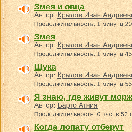
Змея и овца
Автор:
Крылов Иван Андреев
Продолжительность: 1 минута 20
Змея
Автор:
Крылов Иван Андреев
Продолжительность: 1 минута 45
Щука
Автор:
Крылов Иван Андреев
Продолжительность: 1 минута 55
Я знаю, где живут мор
Автор:
Барто Агния
Продолжительность: 0 часов 52 
Когда лопату отберут