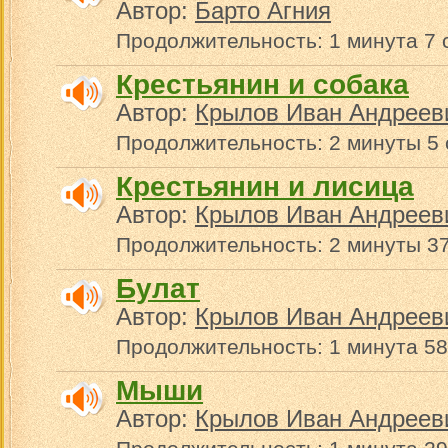
Автор:
Барто Агния
Продолжительность: 1 минута 7 
Крестьянин и собака
Автор:
Крылов Иван Андреев
Продолжительность: 2 минуты 5 
Крестьянин и лисица
Автор:
Крылов Иван Андреев
Продолжительность: 2 минуты 37
Булат
Автор:
Крылов Иван Андреев
Продолжительность: 1 минута 58
Мыши
Автор:
Крылов Иван Андреев