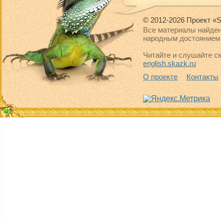
© 2012-2026 Проект «S
Все материалы найден
народным достоянием 
Читайте и слушайте ск
english.skazk.ru
О проекте
Контакты