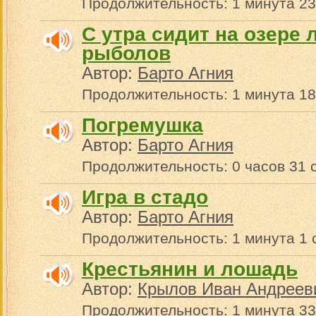
Продолжительность: 1 минута 23
С утра сидит на озере
рыболов
Автор:
Барто Агния
Продолжительность: 1 минута 18
Погремушка
Автор:
Барто Агния
Продолжительность: 0 часов 31 
Игра в стадо
Автор:
Барто Агния
Продолжительность: 1 минута 1 
Крестьянин и лошадь
Автор:
Крылов Иван Андреев
Продолжительность: 1 минута 33