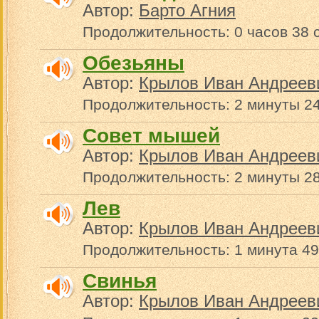
Автор:
Барто Агния
Продолжительность: 0 часов 38 
Обезьяны
Автор:
Крылов Иван Андреев
Продолжительность: 2 минуты 2
Совет мышей
Автор:
Крылов Иван Андреев
Продолжительность: 2 минуты 28
Лев
Автор:
Крылов Иван Андреев
Продолжительность: 1 минута 49
Свинья
Автор:
Крылов Иван Андреев