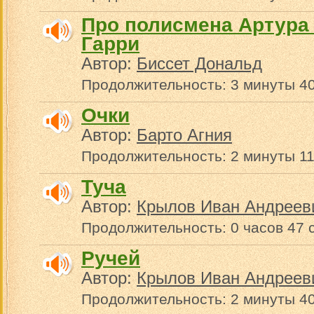
Про полисмена Артура 
Гарри
Автор:
Биссет Дональд
Продолжительность: 3 минуты 40
Очки
Автор:
Барто Агния
Продолжительность: 2 минуты 11
Туча
Автор:
Крылов Иван Андреев
Продолжительность: 0 часов 47 
Ручей
Автор:
Крылов Иван Андреев
Продолжительность: 2 минуты 40