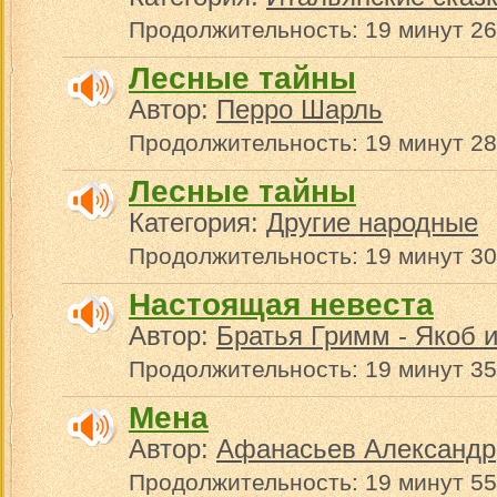
Продолжительность: 19 минут 26
Лесные тайны
Автор:
Перро Шарль
Продолжительность: 19 минут 28
Лесные тайны
Категория:
Другие народные
Продолжительность: 19 минут 30
Настоящая невеста
Автор:
Братья Гримм - Якоб 
Продолжительность: 19 минут 35
Мена
Автор:
Афанасьев Александр
Продолжительность: 19 минут 55