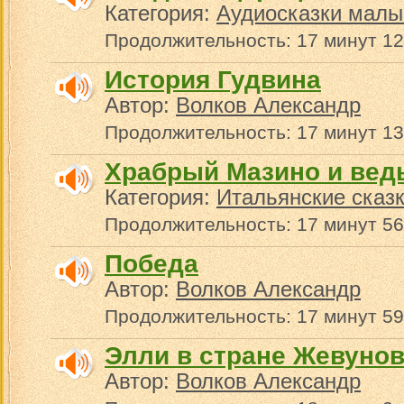
Категория:
Аудиосказки малы
Продолжительность: 17 минут 12
История Гудвина
Автор:
Волков Александр
Продолжительность: 17 минут 13
Храбрый Мазино и вед
Категория:
Итальянские сказ
Продолжительность: 17 минут 56
Победа
Автор:
Волков Александр
Продолжительность: 17 минут 59
Элли в стране Жевуно
Автор:
Волков Александр