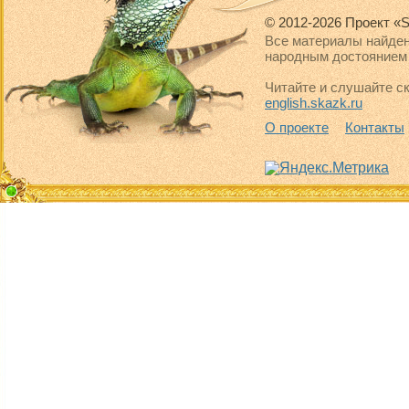
© 2012-2026 Проект «S
Все материалы найден
народным достоянием 
Читайте и слушайте ск
english.skazk.ru
О проекте
Контакты