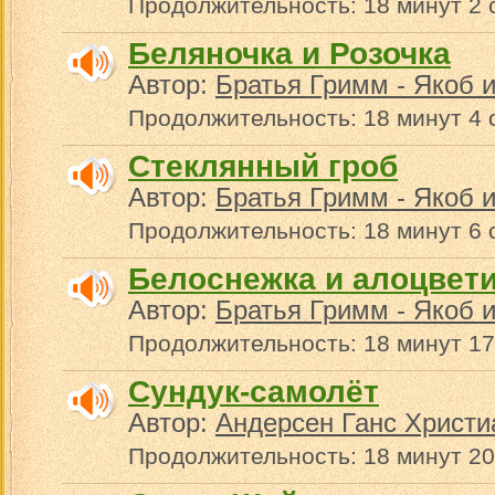
Продолжительность: 18 минут 2 
Беляночка и Розочка
Автор:
Братья Гримм - Якоб 
Продолжительность: 18 минут 4 
Стеклянный гроб
Автор:
Братья Гримм - Якоб 
Продолжительность: 18 минут 6 
Белоснежка и алоцвет
Автор:
Братья Гримм - Якоб 
Продолжительность: 18 минут 17
Сундук-самолёт
Автор:
Андерсен Ганс Христи
Продолжительность: 18 минут 20