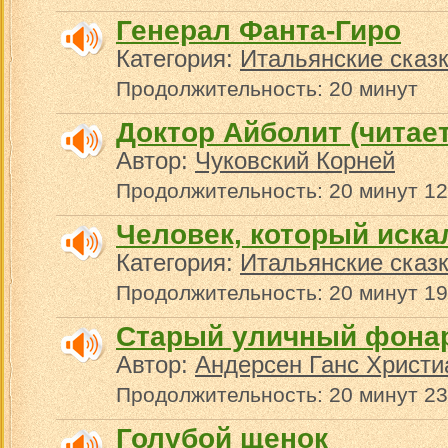
Генерал Фанта-Гиро
Категория:
Итальянские сказ
Продолжительность: 20 минут
Доктор Айболит (читает
Автор:
Чуковский Корней
Продолжительность: 20 минут 12
Человек, который иска
Категория:
Итальянские сказ
Продолжительность: 20 минут 19
Старый уличный фона
Автор:
Андерсен Ганс Христи
Продолжительность: 20 минут 23
Голубой щенок