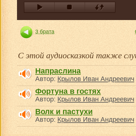
3 брата
С этой аудиосказкой также с
Напраслина
Автор:
Крылов Иван Андреевич
Фортуна в гостях
Автор:
Крылов Иван Андреевич
Волк и пастухи
Автор:
Крылов Иван Андреевич