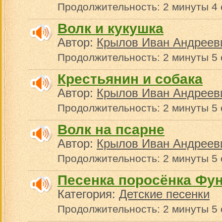
Продолжительность: 2 минуты 4
Волк и кукушка
Автор:
Крылов Иван Андреев
Продолжительность: 2 минуты 5 
Крестьянин и собака
Автор:
Крылов Иван Андреев
Продолжительность: 2 минуты 5 
Волк на псарне
Автор:
Крылов Иван Андреев
Продолжительность: 2 минуты 5 
Песенка поросёнка Фу
Категория:
Детские песенки
Продолжительность: 2 минуты 5 