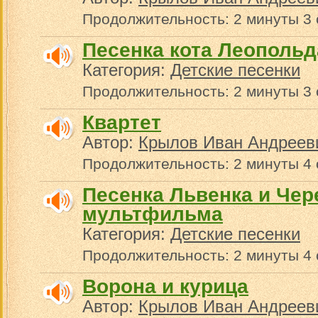
Продолжительность: 2 минуты 3
Песенка кота Леопольд
Категория:
Детские песенки
Продолжительность: 2 минуты 3
Квартет
Автор:
Крылов Иван Андреев
Продолжительность: 2 минуты 4
Песенка Львенка и Чер
мультфильма
Категория:
Детские песенки
Продолжительность: 2 минуты 4
Ворона и курица
Автор:
Крылов Иван Андреев