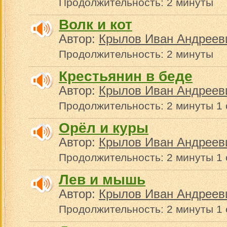
Продолжительность: 2 минуты
Волк и кот
Автор:
Крылов Иван Андреев
Продолжительность: 2 минуты
Крестьянин в беде
Автор:
Крылов Иван Андреев
Продолжительность: 2 минуты 1 
Орёл и куры
Автор:
Крылов Иван Андреев
Продолжительность: 2 минуты 1 
Лев и мышь
Автор:
Крылов Иван Андреев
Продолжительность: 2 минуты 1 