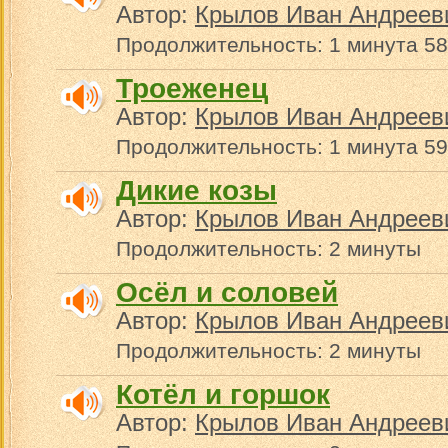
Автор:
Крылов Иван Андреев
Продолжительность: 1 минута 58
Троеженец
Автор:
Крылов Иван Андреев
Продолжительность: 1 минута 59
Дикие козы
Автор:
Крылов Иван Андреев
Продолжительность: 2 минуты
Осёл и соловей
Автор:
Крылов Иван Андреев
Продолжительность: 2 минуты
Котёл и горшок
Автор:
Крылов Иван Андреев