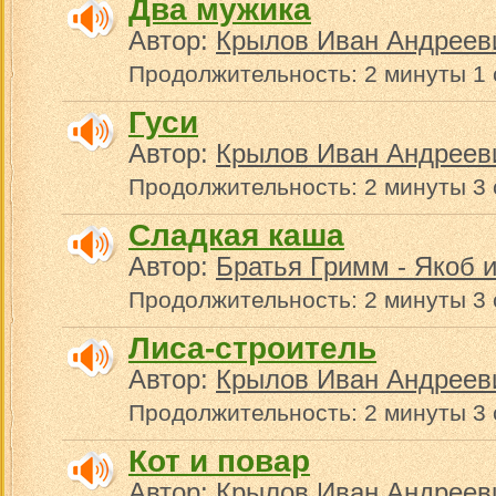
Два мужика
Автор:
Крылов Иван Андреев
Продолжительность: 2 минуты 1 
Гуси
Автор:
Крылов Иван Андреев
Продолжительность: 2 минуты 3
Сладкая каша
Автор:
Братья Гримм - Якоб 
Продолжительность: 2 минуты 3
Лиса-строитель
Автор:
Крылов Иван Андреев
Продолжительность: 2 минуты 3
Кот и повар
Автор:
Крылов Иван Андреев