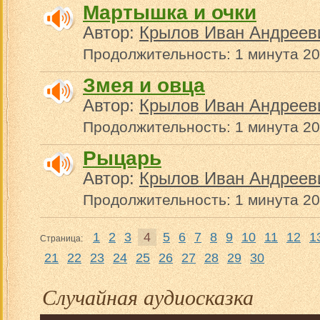
Мартышка и очки
Автор:
Крылов Иван Андреев
Продолжительность: 1 минута 20
Змея и овца
Автор:
Крылов Иван Андреев
Продолжительность: 1 минута 20
Рыцарь
Автор:
Крылов Иван Андреев
Продолжительность: 1 минута 20
1
2
3
4
5
6
7
8
9
10
11
12
1
Страница:
21
22
23
24
25
26
27
28
29
30
Случайная аудиосказка