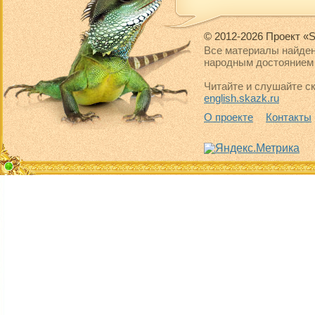
© 2012-2026 Проект «S
Все материалы найден
народным достоянием 
Читайте и слушайте ск
english.skazk.ru
О проекте
Контакты