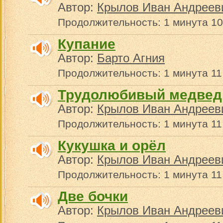
Автор:
Крылов Иван Андреев
Продолжительность: 1 минута 10
Купание
Автор:
Барто Агния
Продолжительность: 1 минута 11
Трудолюбивый медвед
Автор:
Крылов Иван Андреев
Продолжительность: 1 минута 11
Кукушка и орёл
Автор:
Крылов Иван Андреев
Продолжительность: 1 минута 11
Две бочки
Автор:
Крылов Иван Андреев