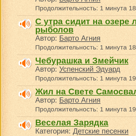
Продолжительность: 1 минута 18
С утра сидит на озере
рыболов
Автор:
Барто Агния
Продолжительность: 1 минута 18
Чебурашка и Змейчик
Автор:
Успенский Эдуард
Продолжительность: 1 минута 19
Жил на Свете Самосва
Автор:
Барто Агния
Продолжительность: 1 минута 19
Веселая Зарядка
Категория:
Детские песенки