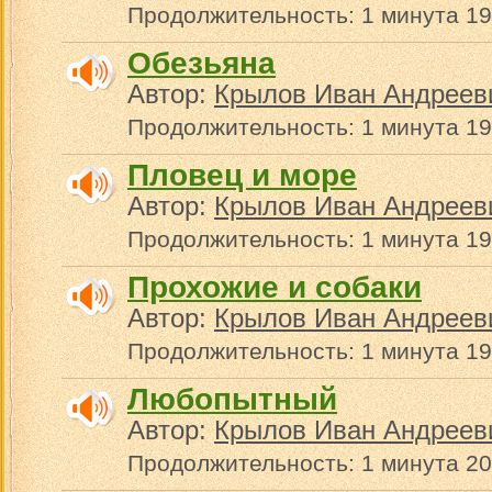
Продолжительность: 1 минута 19
Обезьяна
Автор:
Крылов Иван Андреев
Продолжительность: 1 минута 19
Пловец и море
Автор:
Крылов Иван Андреев
Продолжительность: 1 минута 19
Прохожие и собаки
Автор:
Крылов Иван Андреев
Продолжительность: 1 минута 19
Любопытный
Автор:
Крылов Иван Андреев
Продолжительность: 1 минута 20