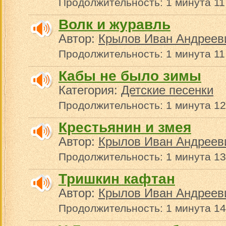
Продолжительность: 1 минута 11
Волк и журавль
Автор:
Крылов Иван Андреев
Продолжительность: 1 минута 11
Кабы не было зимы
Категория:
Детские песенки
Продолжительность: 1 минута 12
Крестьянин и змея
Автор:
Крылов Иван Андреев
Продолжительность: 1 минута 13
Тришкин кафтан
Автор:
Крылов Иван Андреев
Продолжительность: 1 минута 14