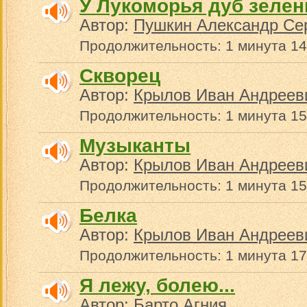
У Лукоморья дуб зеле
Автор:
Пушкин Александр Се
Продолжительность: 1 минута 14
Скворец
Автор:
Крылов Иван Андреев
Продолжительность: 1 минута 15
Музыканты
Автор:
Крылов Иван Андреев
Продолжительность: 1 минута 15
Белка
Автор:
Крылов Иван Андреев
Продолжительность: 1 минута 17
Я лежу, болею...
Автор:
Барто Агния