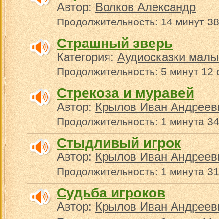
Автор:
Волков Александр
Продолжительность: 14 минут 38
Страшный зверь
Категория:
Аудиосказки малы
Продолжительность: 5 минут 12 
Стрекоза и муравей
Автор:
Крылов Иван Андреев
Продолжительность: 1 минута 34
Стыдливый игрок
Автор:
Крылов Иван Андреев
Продолжительность: 1 минута 31
Судьба игроков
Автор:
Крылов Иван Андреев