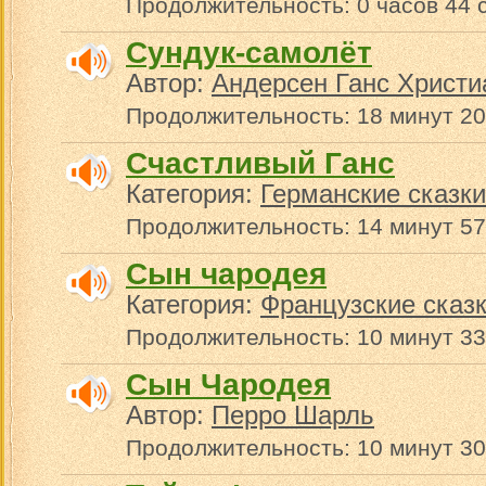
Продолжительность: 0 часов 44 
Сундук-самолёт
Автор:
Андерсен Ганс Христи
Продолжительность: 18 минут 20
Счастливый Ганс
Категория:
Германские сказки
Продолжительность: 14 минут 57
Сын чародея
Категория:
Французские сказ
Продолжительность: 10 минут 33
Сын Чародея
Автор:
Перро Шарль
Продолжительность: 10 минут 30