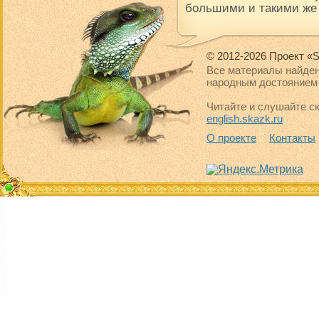
большими и такими же
© 2012-2026 Проект «S
Все материалы найден
народным достоянием 
Читайте и слушайте ск
english.skazk.ru
О проекте
Контакты