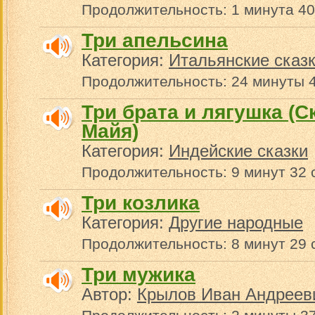
Продолжительность: 1 минута 40
Три апельсина
Категория:
Итальянские сказ
Продолжительность: 24 минуты 
Три брата и лягушка (С
Майя)
Категория:
Индейские сказки
Продолжительность: 9 минут 32 
Три козлика
Категория:
Другие народные
Продолжительность: 8 минут 29 
Три мужика
Автор:
Крылов Иван Андреев