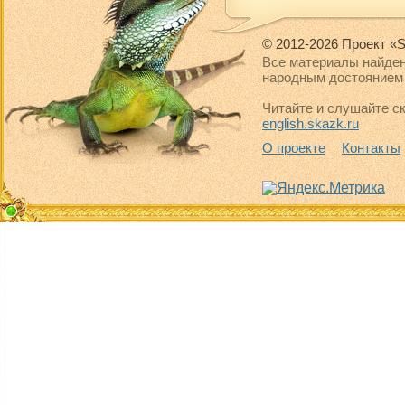
© 2012-2026 Проект «S
Все материалы найден
народным достоянием 
Читайте и слушайте ск
english.skazk.ru
О проекте
Контакты