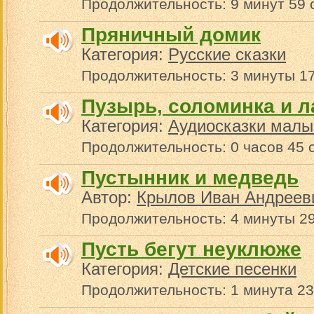
Продолжительность: 9 минут 59 
Пряничный домик
Категория:
Русские сказки
Продолжительность: 3 минуты 17
Пузырь, соломинка и л
Категория:
Аудиосказки малы
Продолжительность: 0 часов 45 
Пустынник и медведь
Автор:
Крылов Иван Андреев
Продолжительность: 4 минуты 29
Пусть бегут неуклюже
Категория:
Детские песенки
Продолжительность: 1 минута 23