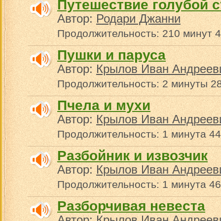
Путешествие голубой 
Автор:
Родари Джанни
Продолжительность: 210 минут 4
Пушки и паруса
Автор:
Крылов Иван Андреев
Продолжительность: 2 минуты 28
Пчела и мухи
Автор:
Крылов Иван Андреев
Продолжительность: 1 минута 44
Разбойник и извозчик
Автор:
Крылов Иван Андреев
Продолжительность: 1 минута 46
Разборчивая невеста
Автор:
Крылов Иван Андреев