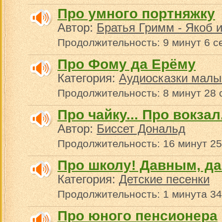
Про умного портняжку
Автор:
Братья Гримм - Якоб 
Продолжительность: 9 минут 6 с
Про Фому да Ерёму
Категория:
Аудиосказки малы
Продолжительность: 8 минут 28 
Про чайку... Про вокзал
Автор:
Биссет Дональд
Продолжительность: 16 минут 25
Про школу! Давным, да
Категория:
Детские песенки
Продолжительность: 1 минута 34
Про юного пенсионера