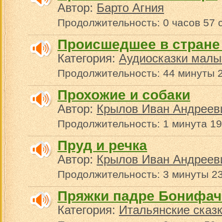
Автор:
Барто Агния
Продолжительность: 0 часов 57 
Происшедшее в стране
Категория:
Аудиосказки малы
Продолжительность: 44 минуты 2
Прохожие и собаки
Автор:
Крылов Иван Андреев
Продолжительность: 1 минута 19
Пруд и речка
Автор:
Крылов Иван Андреев
Продолжительность: 3 минуты 2
Пряжки падре Бонифач
Категория:
Итальянские сказ