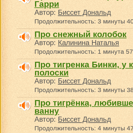
Гарри
Автор:
Биссет Дональд
Продолжительность: 3 минуты 40
Про снежный колобок
Автор:
Калинина Наталья
Продолжительность: 1 минута 57
Про тигренка Бинки, у 
полоски
Автор:
Биссет Дональд
Продолжительность: 3 минуты 38
Про тигрёнка, любивш
ванну
Автор:
Биссет Дональд
Продолжительность: 4 минуты 47