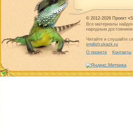
© 2012-2026 Проект «S
Все материалы найден
народным достоянием 
Читайте и слушайте ск
english.skazk.ru
О проекте
Контакты