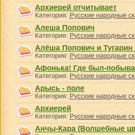
Архиерей отчитывает
Категория:
Русские народные ск
Алеша Попович
Категория:
Русские народные ск
Алёша Попович и Тугарин
Категория:
Русские народные ск
Афонька! Где был-побыва
Категория:
Русские народные ск
Арысь - поле
Категория:
Русские народные ск
Архиерей
Категория:
Русские народные ск
Анчы-Кара (Волшебные цв