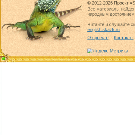
© 2012-2026 Проект «S
Все материалы найден
народным достоянием 
Читайте и слушайте ск
english.skazk.ru
О проекте
Контакты