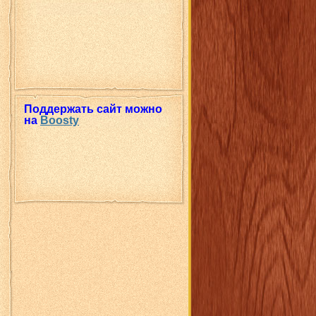
Поддержать сайт можно
на
Boosty