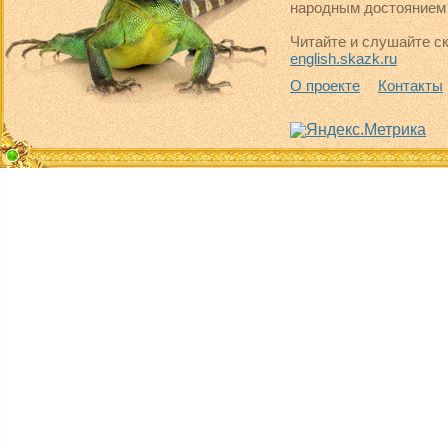
народным достоянием 
Читайте и слушайте ск
english.skazk.ru
О проекте
Контакты