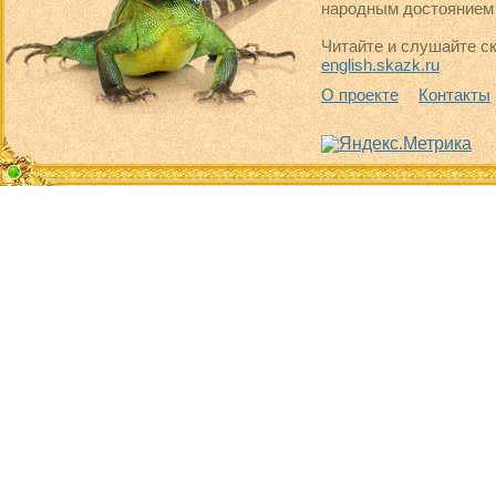
народным достоянием 
Читайте и слушайте ск
english.skazk.ru
О проекте
Контакты