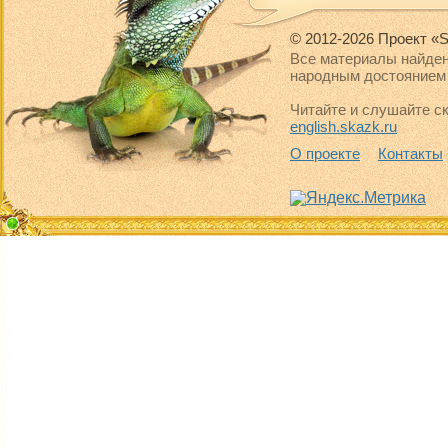
© 2012-2026 Проект «S
Все материалы найден
народным достоянием 
Читайте и слушайте ск
english.skazk.ru
О проекте
Контакты