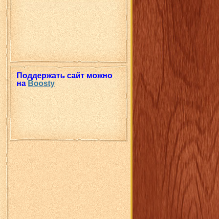
Поддержать сайт можно
на
Boosty