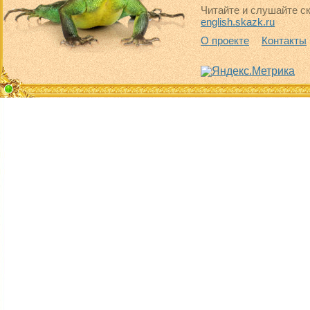
Читайте и слушайте ск
english.skazk.ru
О проекте
Контакты