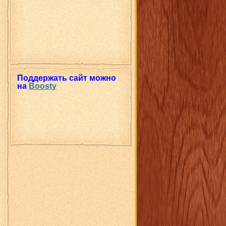
Поддержать сайт можно
на
Boosty