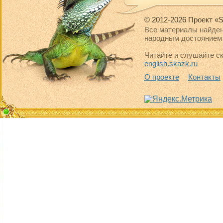
© 2012-2026 Проект «S
Все материалы найден
народным достоянием 
Читайте и слушайте ск
english.skazk.ru
О проекте
Контакты