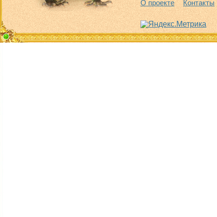
О проекте
Контакты