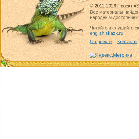
© 2012-2026 Проект «S
Все материалы найден
народным достоянием 
Читайте и слушайте ск
english.skazk.ru
О проекте
Контакты