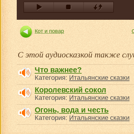
Кот и повар
С этой аудиосказкой также с
Что важнее?
Категория:
Итальянские сказки
Королевский сокол
Категория:
Итальянские сказки
Огонь, вода и честь
Категория:
Итальянские сказки