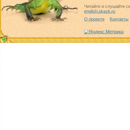
Читайте и слушайте ск
english.skazk.ru
О проекте
Контакты