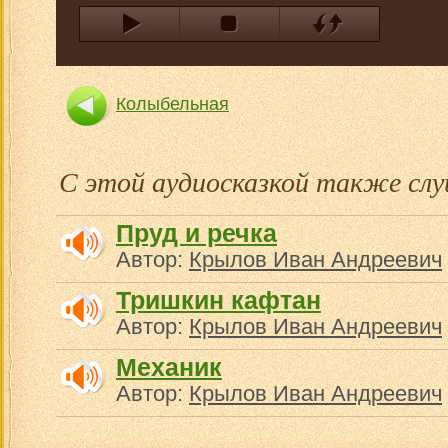
Колыбельная
С этой аудиосказкой также с
Пруд и речка
Автор:
Крылов Иван Андреевич
Тришкин кафтан
Автор:
Крылов Иван Андреевич
Механик
Автор:
Крылов Иван Андреевич