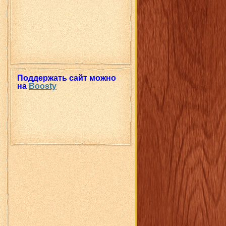
Поддержать сайт можно
на
Boosty