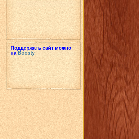
Поддержать сайт можно
на
Boosty