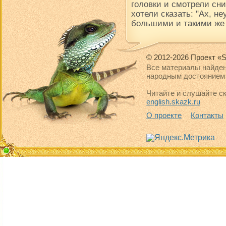
головки и смотрели сни
хотели сказать: "Ах, н
большими и такими же
© 2012-2026 Проект «S
Все материалы найден
народным достоянием 
Читайте и слушайте ск
english.skazk.ru
О проекте
Контакты