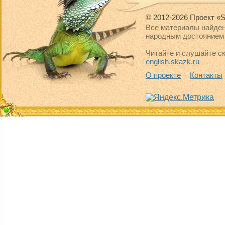
© 2012-2026 Проект «S
Все материалы найден
народным достоянием 
Читайте и слушайте ск
english.skazk.ru
О проекте
Контакты