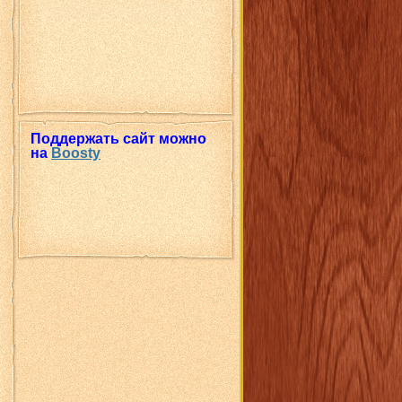
Поддержать сайт можно
на
Boosty