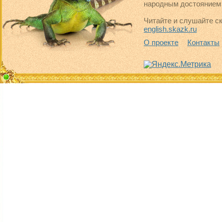
народным достоянием 
Читайте и слушайте ск
english.skazk.ru
О проекте
Контакты