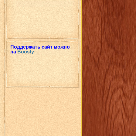
Поддержать сайт можно
на
Boosty