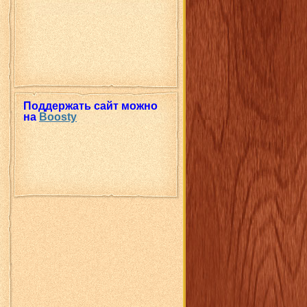
Поддержать сайт можно
на
Boosty