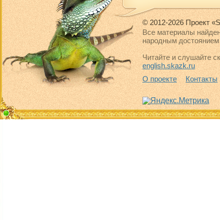
© 2012-2026 Проект «S
Все материалы найден
народным достоянием 
Читайте и слушайте ск
english.skazk.ru
О проекте
Контакты